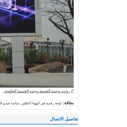
F
رونت وحدة الخدمة وحدة الخدمة الخلفية.
,
بطاقة:
لوحة رقمية في الهواء الطلق
شاشة فيديو led,أدى عرض لوحة
تفاصيل الاتصال