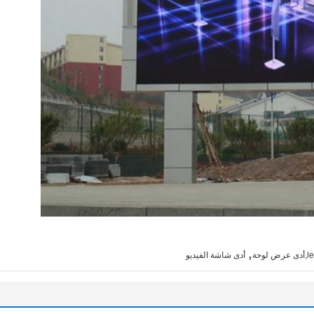
,
أدى شاشة الفيديو