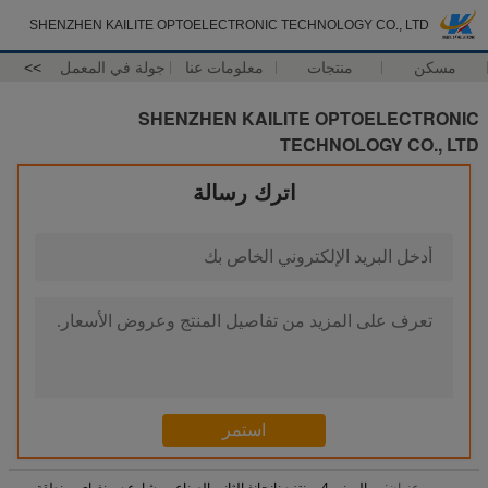
SHENZHEN KAILITE OPTOELECTRONIC TECHNOLOGY CO., LTD
مسكن
منتجات
معلومات عنا
جولة في المعمل
>>
SHENZHEN KAILITE OPTOELECTRONIC
TECHNOLOGY CO., LTD
اترك رسالة