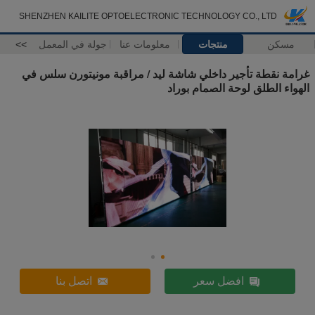
SHENZHEN KAILITE OPTOELECTRONIC TECHNOLOGY CO., LTD
مسكن
منتجات
معلومات عنا
جولة في المعمل
>>
غرامة نقطة تأجير داخلي شاشة ليد / مراقبة مونيتورن سلس في
الهواء الطلق لوحة الصمام بوراد
افضل سعر
اتصل بنا