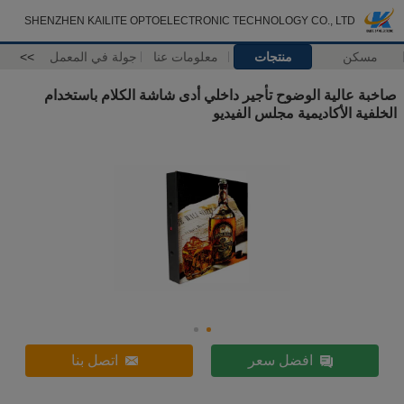
SHENZHEN KAILITE OPTOELECTRONIC TECHNOLOGY CO., LTD
مسكن
منتجات
معلومات عنا
جولة في المعمل
>>
صاخبة عالية الوضوح تأجير داخلي أدى شاشة الكلام باستخدام
الخلفية الأكاديمية مجلس الفيديو
افضل سعر
اتصل بنا