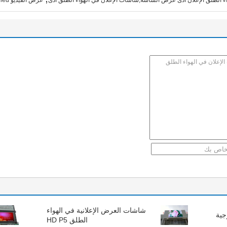
ء الطلق الإعلان أدى عرض الشاشة,شاشات الإعلان في الهواء الطلق أدى
عرض الفيديو led في الهواء الطلق
شاشات العرض الإعلانية في الهواء
الطلق HD P5