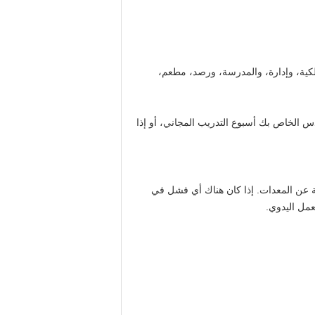
اسلكية، وإدارة، والمدرسة، ورصد، مطعم،
 الخاص بك أسبوع التدريب المجاني، أو إذا
 عن المعدات.
إذا كان هناك أي فشل في
عمل اليدوي.