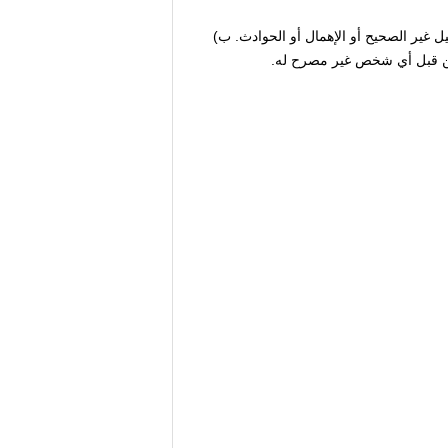
يل غير الصحيح أو الإهمال أو الحوادث. ب)
ا من قبل أي شخص غير مصرح له.