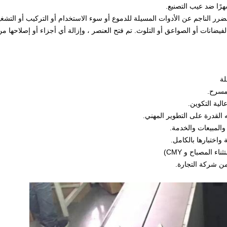
الضرر الناجم عن الأدوات المسيلة للدموع أو سوء الاستخدام أو التركيب أو التشغ
لفيضانات أو الصواعق أو التلوث. تم فتح العنصر ، وإزالة أي أجزاء أو إصلاحه
لة
واختبارها بالكامل.