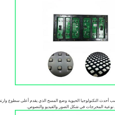
أحدث التكنولوجيا الحيوية وضع المسح الذي يقدم أعلى سطوع وارتف