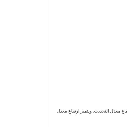
اع معدل التحديث.
ويتميز ارتفاع معدل