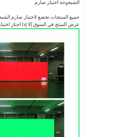
الشيخوخة اختبار صارم
جميع المنتجات تخضع لاختبار صارم الشيخ
عرض المنتج في السوق إلا إذا اجتاز اختب