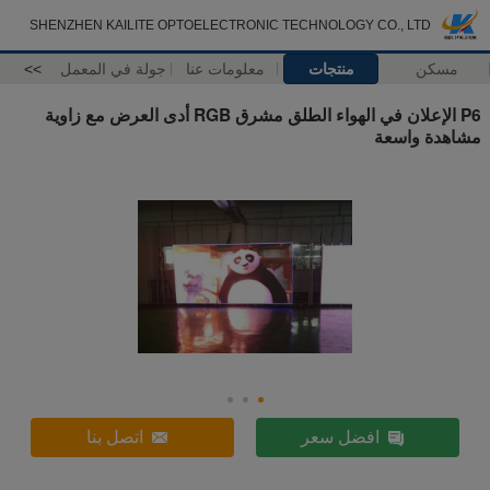
SHENZHEN KAILITE OPTOELECTRONIC TECHNOLOGY CO., LTD
مسكن
منتجات
معلومات عنا
جولة في المعمل
>>
P6 الإعلان في الهواء الطلق مشرق RGB أدى العرض مع زاوية
مشاهدة واسعة
افضل سعر
اتصل بنا