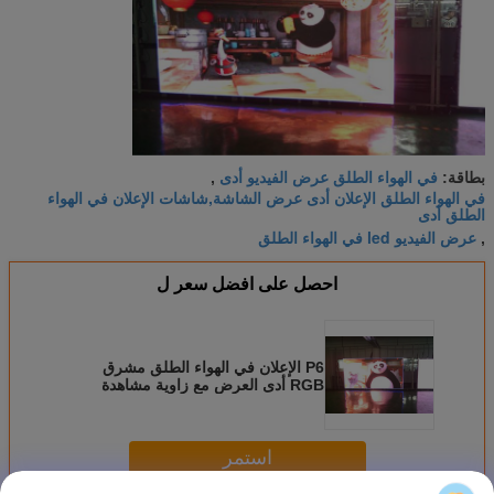
في الهواء الطلق عرض الفيديو أدى
بطاقة:
,
في الهواء الطلق الإعلان أدى عرض الشاشة,شاشات الإعلان في الهواء
الطلق أدى
عرض الفيديو led في الهواء الطلق
,
احصل على افضل سعر ل
P6 الإعلان في الهواء الطلق مشرق
RGB أدى العرض مع زاوية مشاهدة
واسعة
استمر