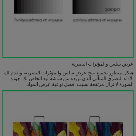
عرض سلس والمؤثرات البصرية
هيكل متطور تجميع تنتج عرض سلس والمؤثرات البصرية، وتقدم لك
الأداء البصري المثالي الذي تريده من شاشة ليد الخاص بك.
جودة
الصورة لا تزال مرتفعة بسبب أفضل نوعية عرض المواد.