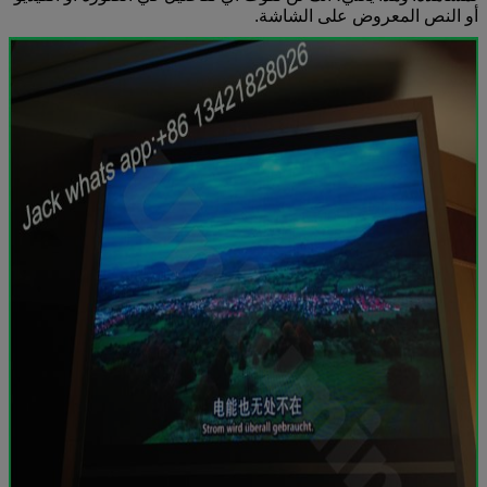
أو النص المعروض على الشاشة.