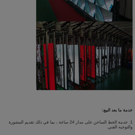
خدمة ما بعد البيع:
1. خدمة الخط الساخن على مدار 24 ساعة ، بما في ذلك تقديم المشورة
والتوجيه الفني.