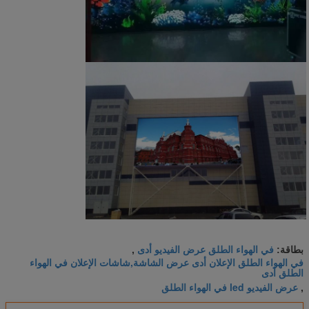
في الهواء الطلق عرض الفيديو أدى
بطاقة:
,
في الهواء الطلق الإعلان أدى عرض الشاشة,شاشات الإعلان في الهواء
الطلق أدى
عرض الفيديو led في الهواء الطلق
,